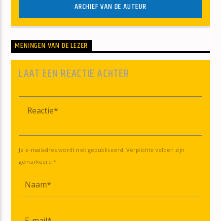
ARCHIEF VAN DE AUTEUR
MENINGEN VAN DE LEZER
LAAT EEN REACTIE ACHTER
Je e-mailadres wordt niet gepubliceerd. Verplichte velden zijn
gemarkeerd *