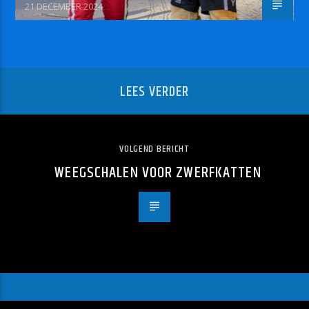
21 DECEMBER 2024
LEES VERDER
VOLGEND BERICHT
WEEGSCHALEN VOOR ZWERFKATTEN