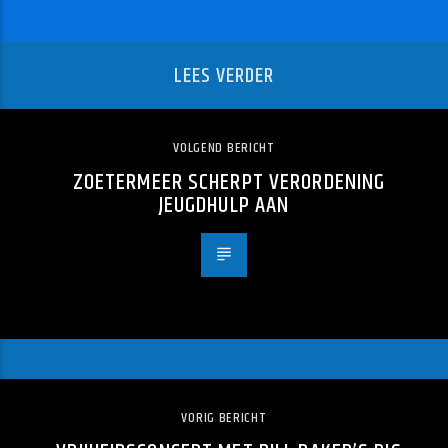
LEES VERDER
VOLGEND BERICHT
ZOETERMEER SCHERPT VERORDENING
JEUGDHULP AAN
VORIG BERICHT