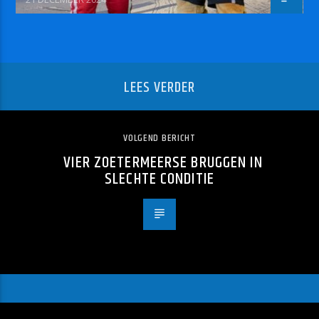
LEES VERDER
VOLGEND BERICHT
VIER ZOETERMEERSE BRUGGEN IN
SLECHTE CONDITIE