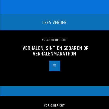
LEES VERDER
VOLGEND BERICHT
VERHALEN, SINT EN GEBAREN OP
VERHALENMARATHON
VORIG BERICHT