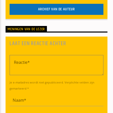
ARCHIEF VAN DE AUTEUR
MENINGEN VAN DE LEZER
LAAT EEN REACTIE ACHTER
Je e-mailadres wordt niet gepubliceerd. Verplichte velden zijn
gemarkeerd *