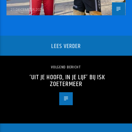
21 DECEMBER 2024
LEES VERDER
VOLGEND BERICHT
‘UIT JE HOOFD, IN JE LIJF’ BIJ ISK
ZOETERMEER