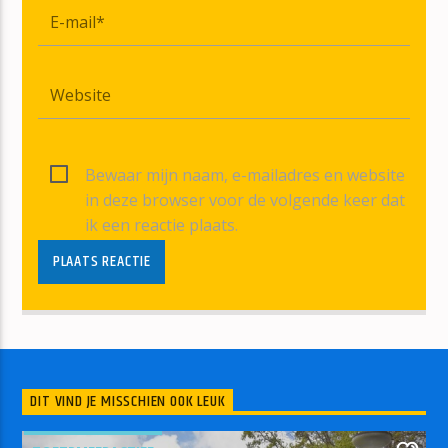
Bewaar mijn naam, e-mailadres en website
in deze browser voor de volgende keer dat
ik een reactie plaats.
DIT VIND JE MISSCHIEN OOK LEUK