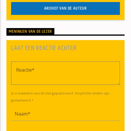
ARCHIEF VAN DE AUTEUR
MENINGEN VAN DE LEZER
LAAT EEN REACTIE ACHTER
Je e-mailadres wordt niet gepubliceerd. Verplichte velden zijn
gemarkeerd *