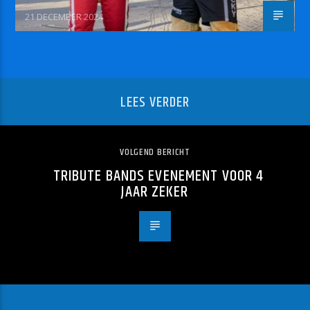
21 DECEMBER 2024
LEES VERDER
VOLGEND BERICHT
TRIBUTE BANDS EVENEMENT VOOR 4
JAAR ZEKER