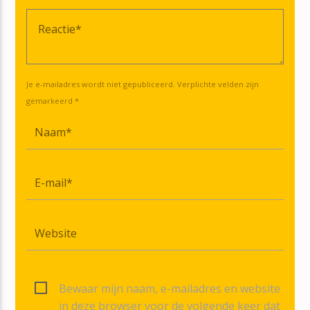
Je e-mailadres wordt niet gepubliceerd. Verplichte velden zijn
gemarkeerd *
Bewaar mijn naam, e-mailadres en website
in deze browser voor de volgende keer dat