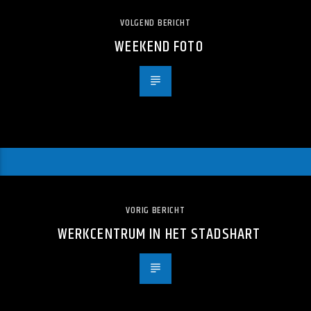
VOLGEND BERICHT
WEEKEND FOTO
VORIG BERICHT
WERKCENTRUM IN HET STADSHART