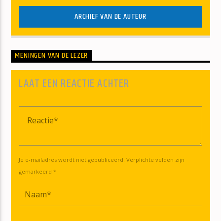
ARCHIEF VAN DE AUTEUR
MENINGEN VAN DE LEZER
LAAT EEN REACTIE ACHTER
Je e-mailadres wordt niet gepubliceerd. Verplichte velden zijn
gemarkeerd *