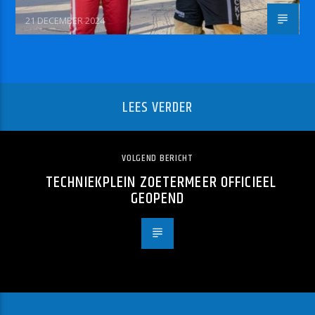
21 DECEMBER 2024
LEES VERDER
VOLGEND BERICHT
TECHNIEKPLEIN ZOETERMEER OFFICIEEL
GEOPEND