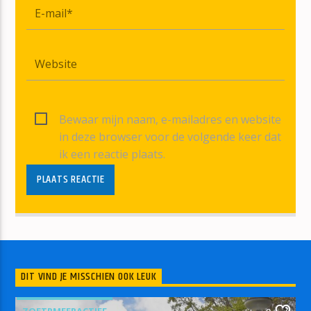
Bewaar mijn naam, e-mailadres en website
in deze browser voor de volgende keer dat
ik een reactie plaats.
DIT VIND JE MISSCHIEN OOK LEUK