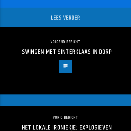
LEES VERDER
VOLGEND BERICHT
SWINGEN MET SINTERKLAAS IN DORP
VORIG BERICHT
HET LOKALE IRONIEKJE: EXPLOSIEVEN