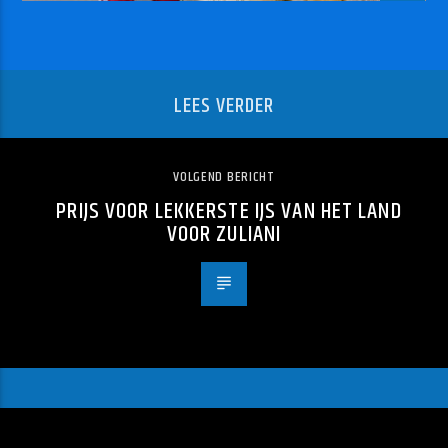
LEES VERDER
VOLGEND BERICHT
PRIJS VOOR LEKKERSTE IJS VAN HET LAND
VOOR ZULIANI