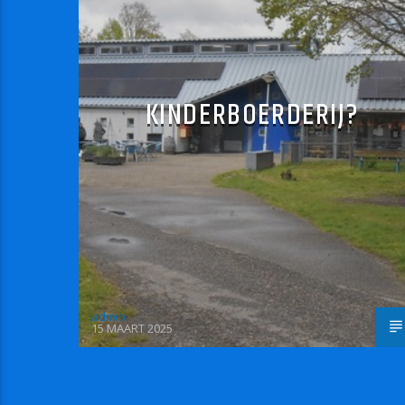
KINDERBOERDERIJ?
admin
15 MAART 2025