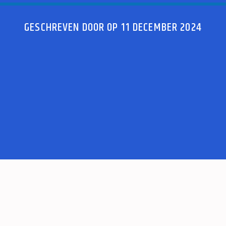
GESCHREVEN DOOR OP 11 DECEMBER 2024