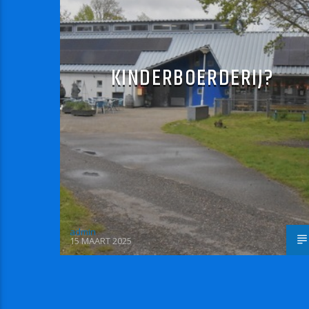
KINDERBOERDERIJ?
admin
15 MAART 2025