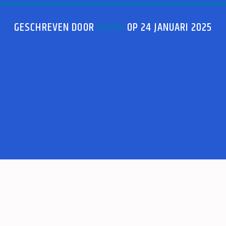
GESCHREVEN DOOR
ADMIN
OP 24 JANUARI 2025