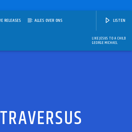
WE RELEASES
ALLES OVER ONS
LISTEN
LIKE JESUS TO A CHILD
GEORGE MICHAEL
& TRAVERSUS