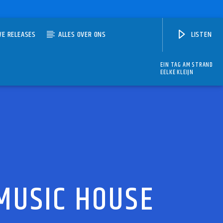
WE RELEASES
ALLES OVER ONS
LISTEN
EIN TAG AM STRAND
EELKE KLEIJN
 MUSIC HOUSE