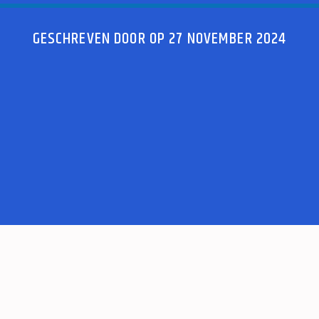
GESCHREVEN DOOR OP 27 NOVEMBER 2024