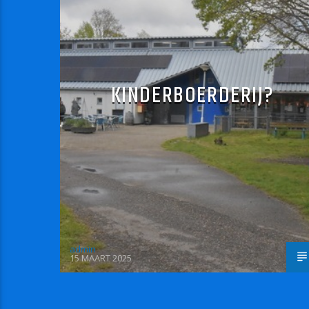
KINDERBOERDERIJ?
admin
15 MAART 2025