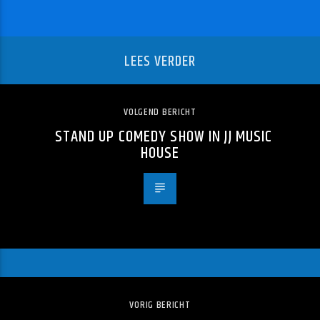
LEES VERDER
VOLGEND BERICHT
STAND UP COMEDY SHOW IN JJ MUSIC
HOUSE
VORIG BERICHT