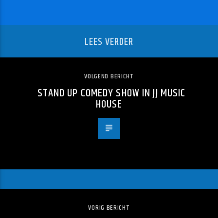
LEES VERDER
VOLGEND BERICHT
STAND UP COMEDY SHOW IN JJ MUSIC
HOUSE
VORIG BERICHT