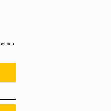
s hebben