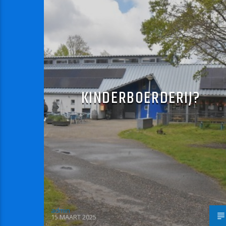
KINDERBOERDERIJ?
admin
15 MAART 2025