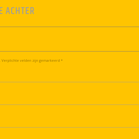
E ACHTER
. Verplichte velden zijn gemarkeerd *