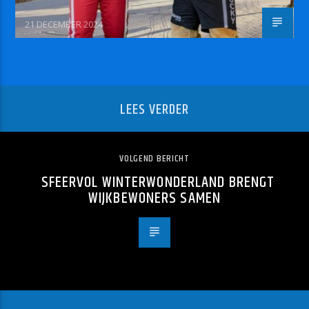
21 DECEMBER 2024
LEES VERDER
VOLGEND BERICHT
SFEERVOL WINTERWONDERLAND BRENGT
WIJKBEWONERS SAMEN