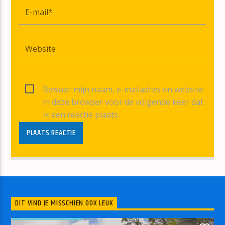
Bewaar mijn naam, e-mailadres en website
in deze browser voor de volgende keer dat
ik een reactie plaats.
DIT VIND JE MISSCHIEN OOK LEUK