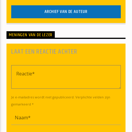
ARCHIEF VAN DE AUTEUR
MENINGEN VAN DE LEZER
LAAT EEN REACTIE ACHTER
Je e-mailadres wordt niet gepubliceerd. Verplichte velden zijn
gemarkeerd *