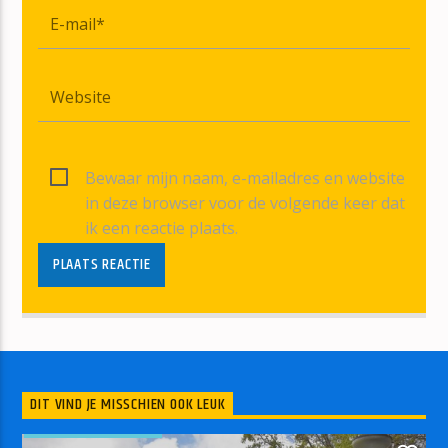
Bewaar mijn naam, e-mailadres en website
in deze browser voor de volgende keer dat
ik een reactie plaats.
DIT VIND JE MISSCHIEN OOK LEUK