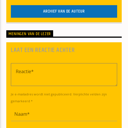
ARCHIEF VAN DE AUTEUR
MENINGEN VAN DE LEZER
LAAT EEN REACTIE ACHTER
Je e-mailadres wordt niet gepubliceerd. Verplichte velden zijn
gemarkeerd *