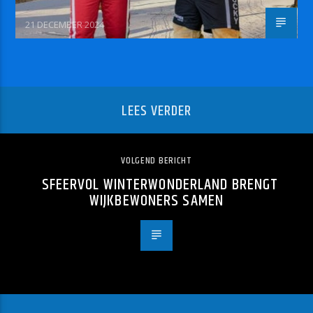
21 DECEMBER 2024
LEES VERDER
VOLGEND BERICHT
SFEERVOL WINTERWONDERLAND BRENGT
WIJKBEWONERS SAMEN