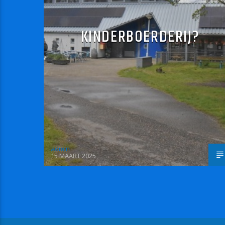
KINDERBOERDERIJ?
admin
15 MAART 2025