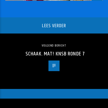
LEES VERDER
VOLGEND BERICHT
SCHAAK. MAT! KNSB RONDE 7