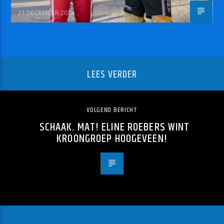
21 DECEMBER 2024
LEES VERDER
VOLGEND BERICHT
SCHAAK. MAT! ELINE ROEBERS WINT
KROONGROEP HOOGEVEEN!