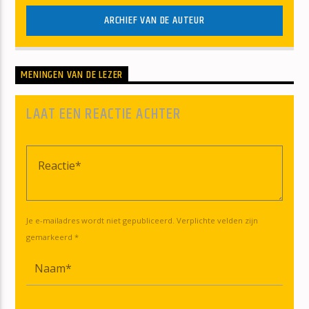
ARCHIEF VAN DE AUTEUR
MENINGEN VAN DE LEZER
LAAT EEN REACTIE ACHTER
Je e-mailadres wordt niet gepubliceerd. Verplichte velden zijn
gemarkeerd *