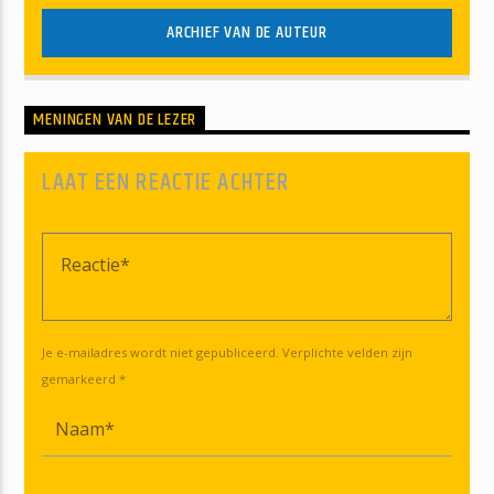
ARCHIEF VAN DE AUTEUR
MENINGEN VAN DE LEZER
LAAT EEN REACTIE ACHTER
Je e-mailadres wordt niet gepubliceerd. Verplichte velden zijn
gemarkeerd *