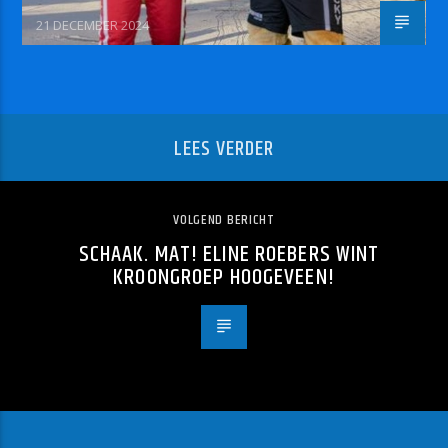
21 DECEMBER 2024
LEES VERDER
VOLGEND BERICHT
SCHAAK. MAT! ELINE ROEBERS WINT
KROONGROEP HOOGEVEEN!