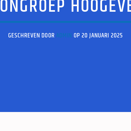
ONGROEP HOOGEV
GESCHREVEN DOOR
ADMIN
OP 20 JANUARI 2025