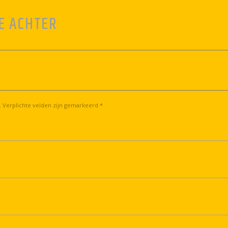
E ACHTER
. Verplichte velden zijn gemarkeerd *