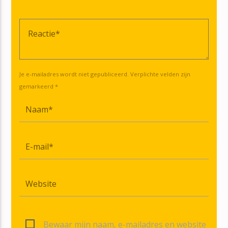
Je e-mailadres wordt niet gepubliceerd. Verplichte velden zijn
gemarkeerd *
Bewaar mijn naam, e-mailadres en website