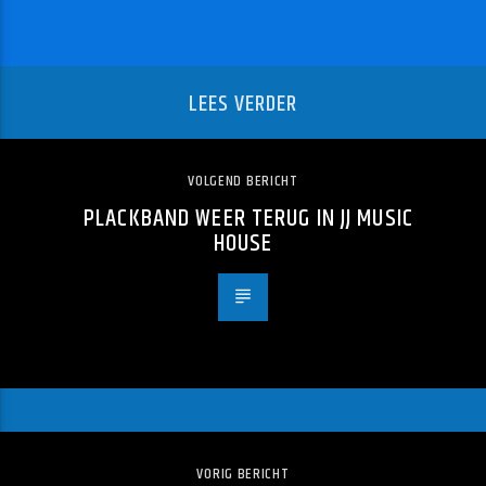
LEES VERDER
VOLGEND BERICHT
PLACKBAND WEER TERUG IN JJ MUSIC
HOUSE
VORIG BERICHT