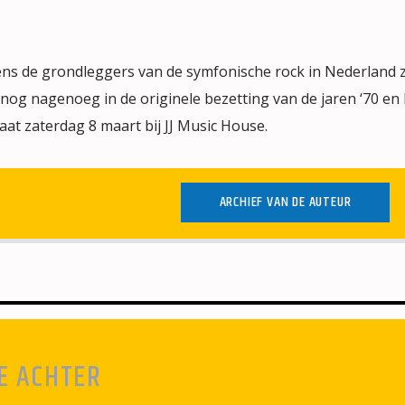
ns de grondleggers van de symfonische rock in Nederland z
nog nagenoeg in de originele bezetting van de jaren ‘70 en 
aat zaterdag 8 maart bij JJ Music House.
ARCHIEF VAN DE AUTEUR
E ACHTER