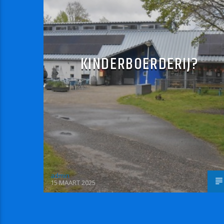
KINDERBOERDERIJ?
admin
15 MAART 2025