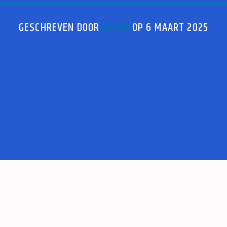
GESCHREVEN DOOR
ADMIN
OP 6 MAART 2025