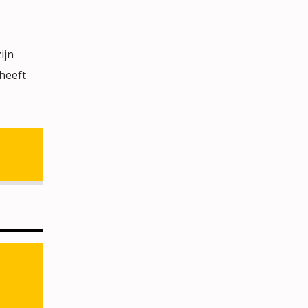
ijn
heeft