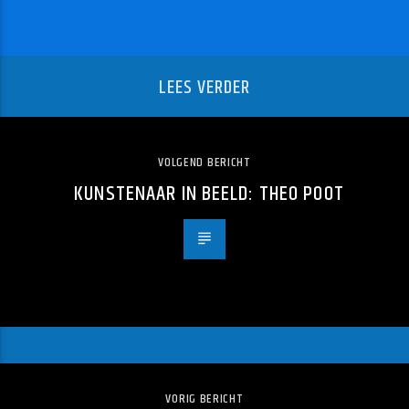
LEES VERDER
VOLGEND BERICHT
KUNSTENAAR IN BEELD: THEO POOT
VORIG BERICHT