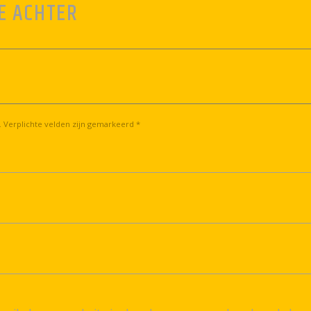
E ACHTER
. Verplichte velden zijn gemarkeerd *