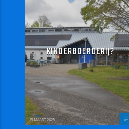
KINDERBOERDERIJ?
admin
15 MAART 2025