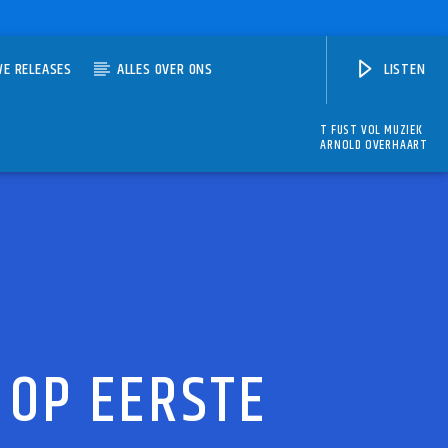
WE RELEASES
ALLES OVER ONS
LISTEN
T FUST VOL MUZIEK
ARNOLD OVERHAART
 OP EERSTE