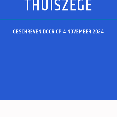
THUISZEGE
GESCHREVEN DOOR OP 4 NOVEMBER 2024