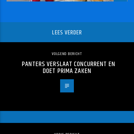
LEES VERDER
VOLGEND BERICHT
PANTERS VERSLAAT CONCURRENT EN
DOET PRIMA ZAKEN