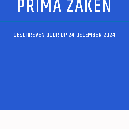
PRIMA ZAKEN
GESCHREVEN DOOR OP 24 DECEMBER 2024