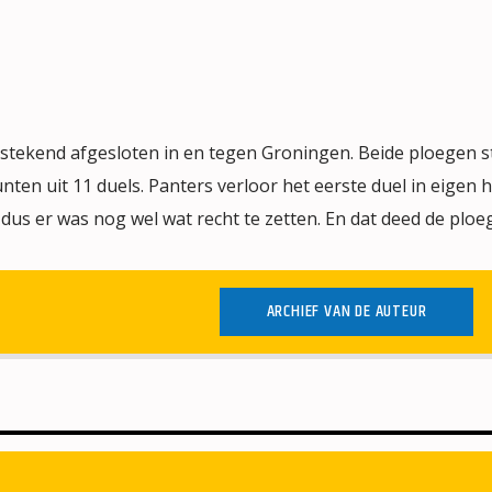
tstekend afgesloten in en tegen Groningen. Beide ploegen 
ten uit 11 duels. Panters verloor het eerste duel in eigen h
dus er was nog wel wat recht te zetten. En dat deed de ploeg
ARCHIEF VAN DE AUTEUR