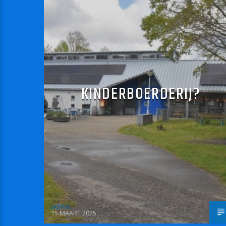
KINDERBOERDERIJ?
admin
15 MAART 2025