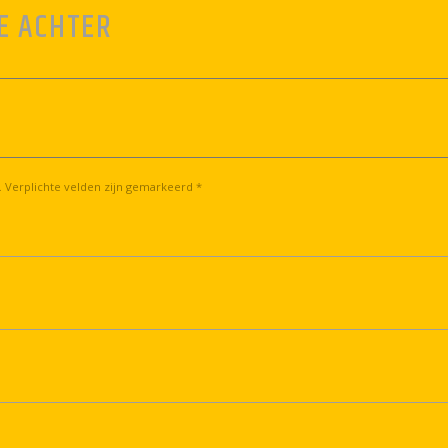
E ACHTER
. Verplichte velden zijn gemarkeerd *