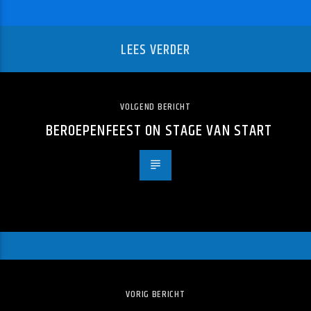
LEES VERDER
VOLGEND BERICHT
BEROEPENFEEST ON STAGE VAN START
VORIG BERICHT