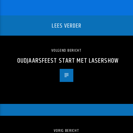
LEES VERDER
VOLGEND BERICHT
OUDJAARSFEEST START MET LASERSHOW
VORIG BERICHT