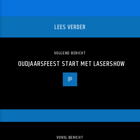
LEES VERDER
VOLGEND BERICHT
OUDJAARSFEEST START MET LASERSHOW
VORIG BERICHT