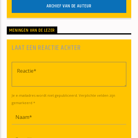
ARCHIEF VAN DE AUTEUR
MENINGEN VAN DE LEZER
LAAT EEN REACTIE ACHTER
Je e-mailadres wordt niet gepubliceerd. Verplichte velden zijn
gemarkeerd *