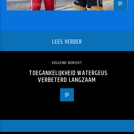
21 DECEMBER 2024
LEES VERDER
VOLGEND BERICHT
TOEGANKELIJKHEID WATERGEUS
VERBETERD LANGZAAM