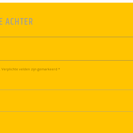
E ACHTER
. Verplichte velden zijn gemarkeerd *