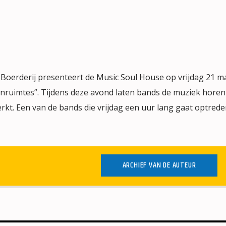
oerderij presenteert de Music Soul House op vrijdag 21 m
nruimtes”. Tijdens deze avond laten bands de muziek horen
rkt. Een van de bands die vrijdag een uur lang gaat optrede
ARCHIEF VAN DE AUTEUR