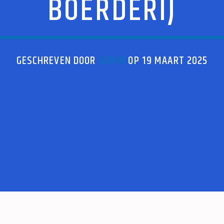
BOERDERIJ
GESCHREVEN DOOR
ADMIN
OP 19 MAART 2025