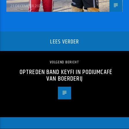
21 DECEMBER 2024
LEES VERDER
VOLGEND BERICHT
OPTREDEN BAND KEYFI IN PODIUMCAFÉ
VAN BOERDERIJ