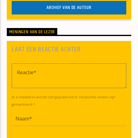
ARCHIEF VAN DE AUTEUR
MENINGEN VAN DE LEZER
LAAT EEN REACTIE ACHTER
Je e-mailadres wordt niet gepubliceerd. Verplichte velden zijn
gemarkeerd *