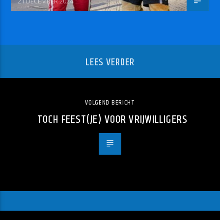
21 DECEMBER 2024
LEES VERDER
VOLGEND BERICHT
TOCH FEEST(JE) VOOR VRIJWILLIGERS