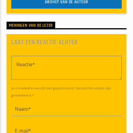
ARCHIEF VAN DE AUTEUR
MENINGEN VAN DE LEZER
LAAT EEN REACTIE ACHTER
Je e-mailadres wordt niet gepubliceerd. Verplichte velden zijn
gemarkeerd *