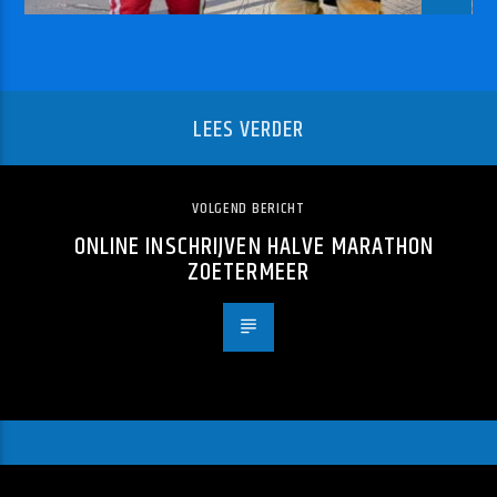
LEES VERDER
VOLGEND BERICHT
ONLINE INSCHRIJVEN HALVE MARATHON
ZOETERMEER