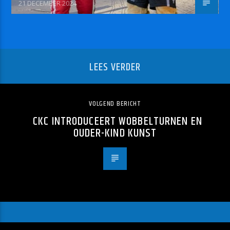
21 DECEMBER 2024
LEES VERDER
VOLGEND BERICHT
CKC INTRODUCEERT WOBBELTURNEN EN
OUDER-KIND KUNST