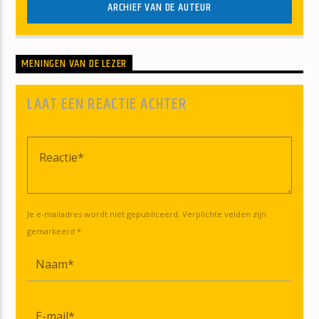
ARCHIEF VAN DE AUTEUR
MENINGEN VAN DE LEZER
LAAT EEN REACTIE ACHTER
Je e-mailadres wordt niet gepubliceerd. Verplichte velden zijn
gemarkeerd *