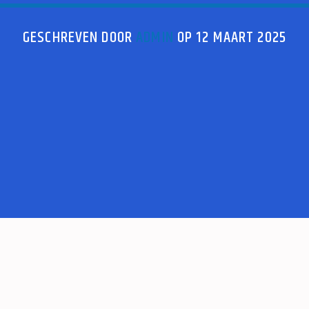
GESCHREVEN DOOR
ADMIN
OP 12 MAART 2025