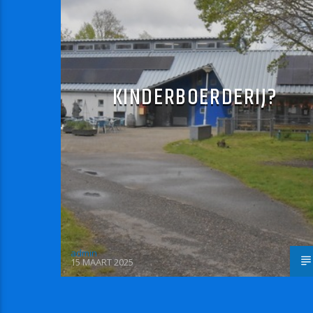
KINDERBOERDERIJ?
admin
15 MAART 2025