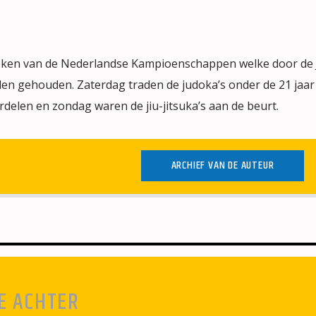
eken van de Nederlandse Kampioenschappen welke door de
en gehouden. Zaterdag traden de judoka’s onder de 21 jaar
rdelen en zondag waren de jiu-jitsuka’s aan de beurt.
ARCHIEF VAN DE AUTEUR
E ACHTER