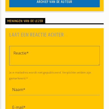
ARCHIEF VAN DE AUTEUR
MENINGEN VAN DE LEZER
LAAT EEN REACTIE ACHTER
Je e-mailadres wordt niet gepubliceerd. Verplichte velden zijn
gemarkeerd *