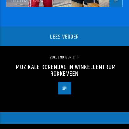
21 DECEMBER 2024
LEES VERDER
VOLGEND BERICHT
MUZIKALE KORENDAG IN WINKELCENTRUM
ROKKEVEEN