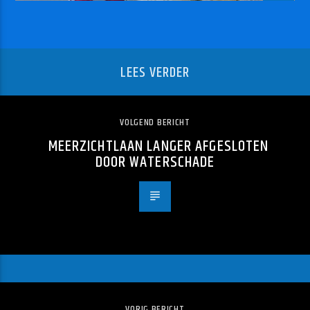
LEES VERDER
VOLGEND BERICHT
MEERZICHTLAAN LANGER AFGESLOTEN
DOOR WATERSCHADE
VORIG BERICHT