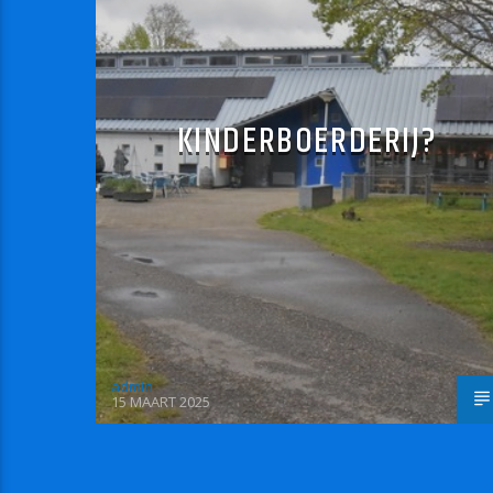
KINDERBOERDERIJ?
admin
15 MAART 2025