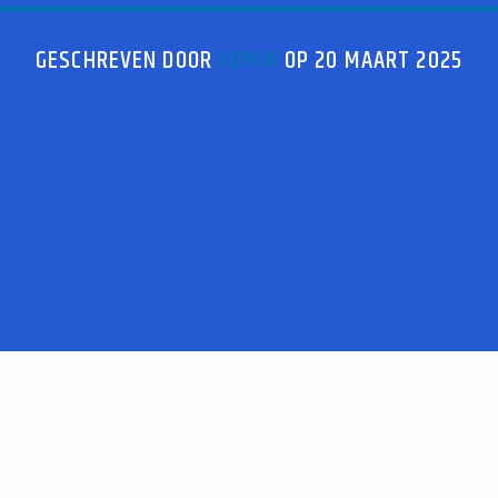
GESCHREVEN DOOR
ADMIN
OP 20 MAART 2025