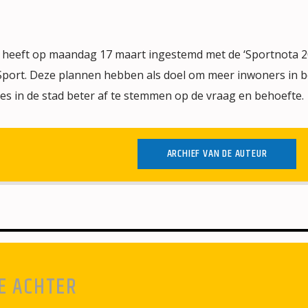
heeft op maandag 17 maart ingestemd met de ‘Sportnota 2
 Sport. Deze plannen hebben als doel om meer inwoners in 
es in de stad beter af te stemmen op de vraag en behoefte.
ARCHIEF VAN DE AUTEUR
E ACHTER