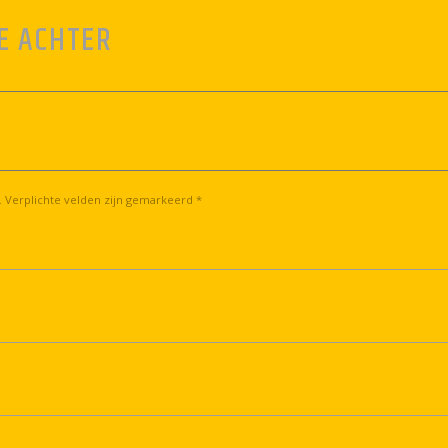
E ACHTER
. Verplichte velden zijn gemarkeerd *