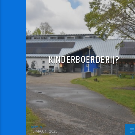
KINDERBOERDERIJ?
admin
15 MAART 2025