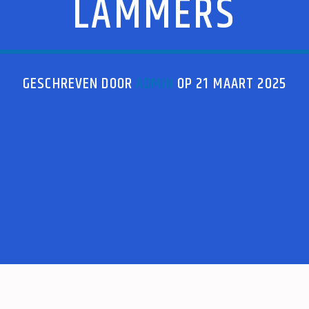
LAMMERS
GESCHREVEN DOOR
ADMIN
OP 21 MAART 2025