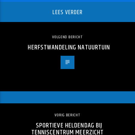
LEES VERDER
VOLGEND BERICHT
HERFSTWANDELING NATUURTUIN
VORIG BERICHT
SPORTIEVE HELDENDAG BIJ
TENNISCENTRUM MEERZICHT