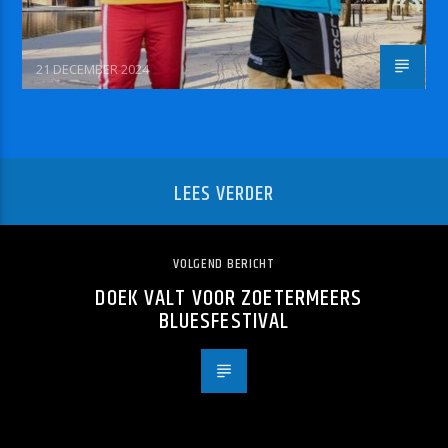
21 DECEMBER 2024
LEES VERDER
VOLGEND BERICHT
DOEK VALT VOOR ZOETERMEERS
BLUESFESTIVAL