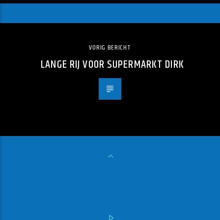
VORIG BERICHT
LANGE RIJ VOOR SUPERMARKT DIRK