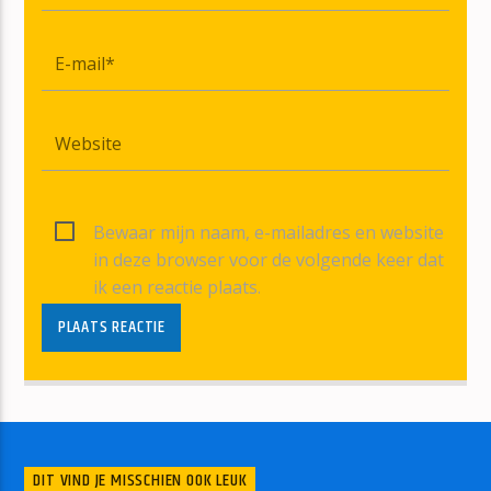
Bewaar mijn naam, e-mailadres en website
in deze browser voor de volgende keer dat
ik een reactie plaats.
DIT VIND JE MISSCHIEN OOK LEUK