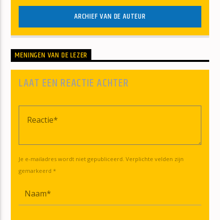
ARCHIEF VAN DE AUTEUR
MENINGEN VAN DE LEZER
LAAT EEN REACTIE ACHTER
Je e-mailadres wordt niet gepubliceerd. Verplichte velden zijn
gemarkeerd *