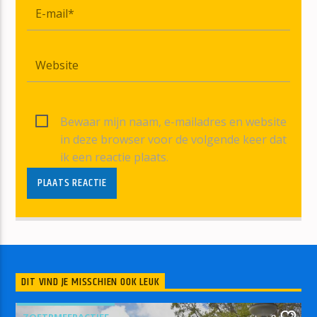
Bewaar mijn naam, e-mailadres en website
in deze browser voor de volgende keer dat
ik een reactie plaats.
DIT VIND JE MISSCHIEN OOK LEUK