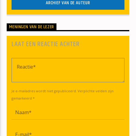
ARCHIEF VAN DE AUTEUR
MENINGEN VAN DE LEZER
LAAT EEN REACTIE ACHTER
Je e-mailadres wordt niet gepubliceerd. Verplichte velden zijn
gemarkeerd *