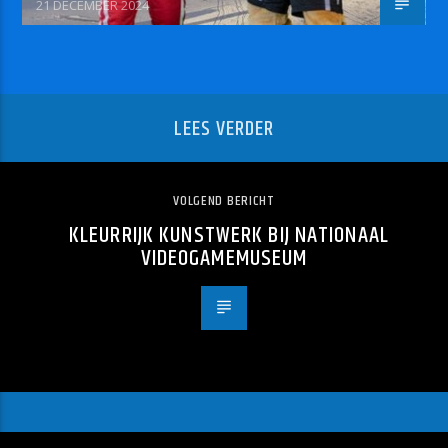
21 DECEMBER 2024
LEES VERDER
VOLGEND BERICHT
KLEURRIJK KUNSTWERK BIJ NATIONAAL
VIDEOGAMEMUSEUM