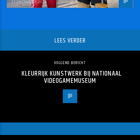
21 DECEMBER 2024
LEES VERDER
VOLGEND BERICHT
KLEURRIJK KUNSTWERK BIJ NATIONAAL
VIDEOGAMEMUSEUM