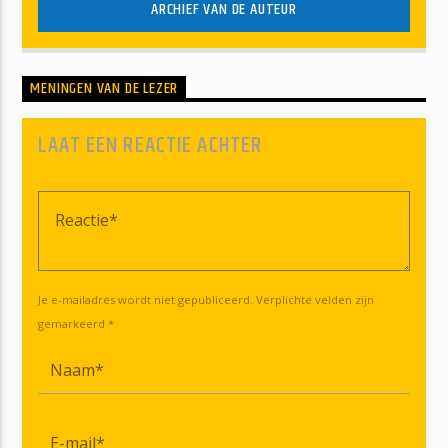
ARCHIEF VAN DE AUTEUR
MENINGEN VAN DE LEZER
LAAT EEN REACTIE ACHTER
Je e-mailadres wordt niet gepubliceerd. Verplichte velden zijn
gemarkeerd *