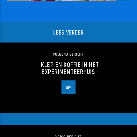
LEES VERDER
VOLGEND BERICHT
KLEP EN KOFFIE IN HET
EXPERIMENTEERHUIS